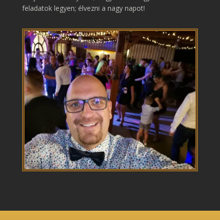
feladatok legyen; élvezni a nagy napot!